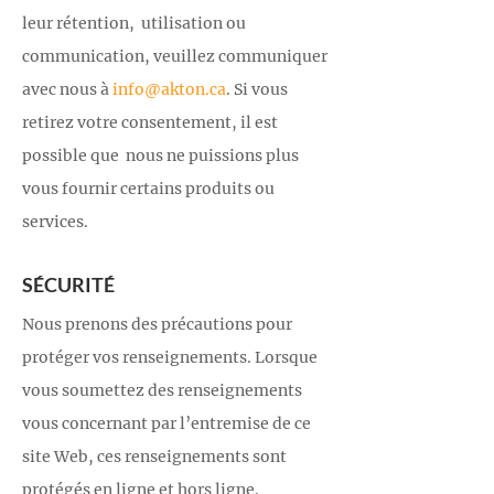
leur rétention, utilisation ou
communication, veuillez communiquer
avec nous à
info@akton.ca
. Si vous
retirez votre consentement, il est
possible que nous ne puissions plus
vous fournir certains produits ou
services.
SÉCURITÉ
Nous prenons des précautions pour
protéger vos renseignements. Lorsque
vous soumettez des renseignements
vous concernant par l’entremise de ce
site Web, ces renseignements sont
protégés en ligne et hors ligne.