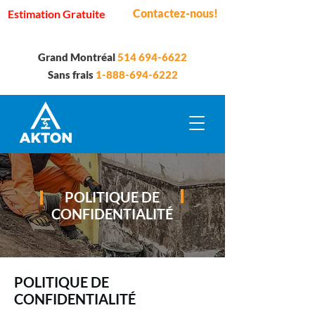
Contactez-nous!
Estimation Gratuite
Grand Montréal
514 694-6622
Sans frais
1-888-694-6222
POLITIQUE DE
CONFIDENTIALITÉ
POLITIQUE DE
CONFIDENTIALITÉ