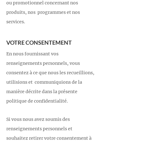
ou promotionnel concernant nos
produits, nos programmes et nos
services.
VOTRE CONSENTEMENT
En nous fournissant vos
renseignements personnels, vous
consentez à ce que nous les recueillions,
utilisions et communiquions de la
manière décrite dans la présente
politique de confidentialité.
Si vous nous avez soumis des
renseignements personnels et
souhaitez retirer votre consentement à