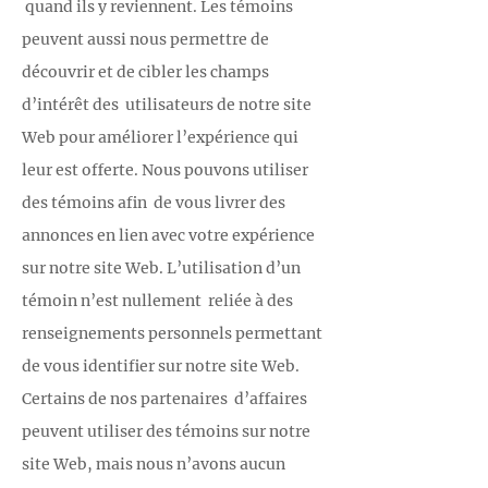
quand ils y reviennent. Les témoins
peuvent aussi nous permettre de
découvrir et de cibler les champs
d’intérêt des utilisateurs de notre site
Web pour améliorer l’expérience qui
leur est offerte. Nous pouvons utiliser
des témoins afin de vous livrer des
annonces en lien avec votre expérience
sur notre site Web. L’utilisation d’un
témoin n’est nullement reliée à des
renseignements personnels permettant
de vous identifier sur notre site Web.
Certains de nos partenaires d’affaires
peuvent utiliser des témoins sur notre
site Web, mais nous n’avons aucun