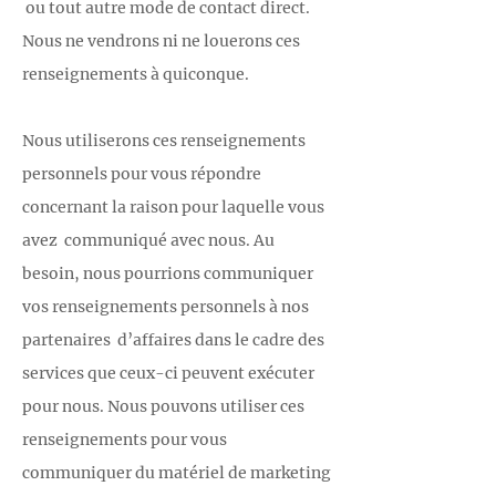
ou tout autre mode de contact direct.
Nous ne vendrons ni ne louerons ces
renseignements à quiconque.
Nous utiliserons ces renseignements
personnels pour vous répondre
concernant la raison pour laquelle vous
avez communiqué avec nous. Au
besoin, nous pourrions communiquer
vos renseignements personnels à nos
partenaires d’affaires dans le cadre des
services que ceux-ci peuvent exécuter
pour nous. Nous pouvons utiliser ces
renseignements pour vous
communiquer du matériel de marketing