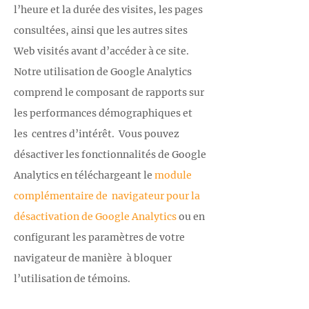
l’heure et la durée des visites, les pages
consultées, ainsi que les autres sites
Web visités avant d’accéder à ce site.
Notre utilisation de Google Analytics
comprend le composant de rapports sur
les performances démographiques et
les centres d’intérêt. Vous pouvez
désactiver les fonctionnalités de Google
Analytics en téléchargeant le
module
complémentaire de navigateur pour la
désactivation de Google Analytics
ou en
configurant les paramètres de votre
navigateur de manière à bloquer
l’utilisation de témoins.