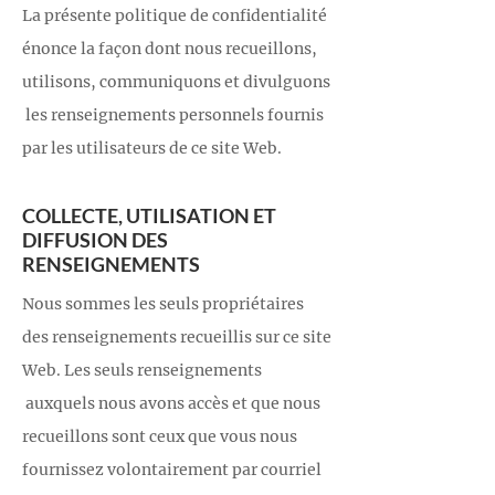
La présente politique de confidentialité
énonce la façon dont nous recueillons,
utilisons, communiquons et divulguons
les renseignements personnels fournis
par les utilisateurs de ce site Web.
COLLECTE, UTILISATION ET
DIFFUSION DES
RENSEIGNEMENTS
Nous sommes les seuls propriétaires
des renseignements recueillis sur ce site
Web. Les seuls renseignements
auxquels nous avons accès et que nous
recueillons sont ceux que vous nous
fournissez volontairement par courriel