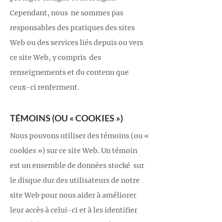
Cependant, nous ne sommes pas
responsables des pratiques des sites
Web ou des services liés depuis ou vers
ce site Web, y compris des
renseignements et du contenu que
ceux-ci renferment.
TÉMOINS (OU « COOKIES »)
Nous pouvons utiliser des témoins (ou «
cookies ») sur ce site Web. Un témoin
est un ensemble de données stocké sur
le disque dur des utilisateurs de notre
site Web pour nous aider à améliorer
leur accès à celui-ci et à les identifier