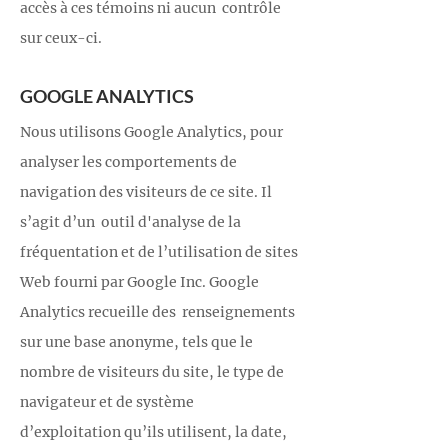
accès à ces témoins ni aucun contrôle
sur ceux-ci.
GOOGLE ANALYTICS
Nous utilisons Google Analytics, pour
analyser les comportements de
navigation des visiteurs de ce site. Il
s’agit d’un outil d'analyse de la
fréquentation et de l’utilisation de sites
Web fourni par Google Inc. Google
Analytics recueille des renseignements
sur une base anonyme, tels que le
nombre de visiteurs du site, le type de
navigateur et de système
d’exploitation qu’ils utilisent, la date,