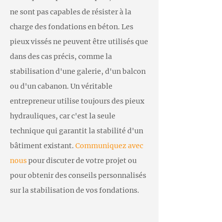
ne sont pas capables de résister à la
charge des fondations en béton. Les
pieux vissés ne peuvent être utilisés que
dans des cas précis, comme la
stabilisation d'une galerie, d'un balcon
ou d'un cabanon. Un véritable
entrepreneur utilise toujours des pieux
hydrauliques, car c'est la seule
technique qui garantit la stabilité d'un
bâtiment existant.
Communiquez avec
nous
pour discuter de votre projet ou
pour obtenir des conseils personnalisés
sur la stabilisation de vos fondations.