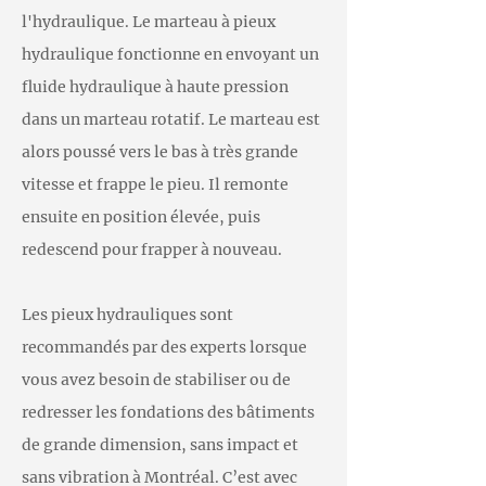
l'hydraulique. Le marteau à pieux
hydraulique fonctionne en envoyant un
fluide hydraulique à haute pression
dans un marteau rotatif. Le marteau est
alors poussé vers le bas à très grande
vitesse et frappe le pieu. Il remonte
ensuite en position élevée, puis
redescend pour frapper à nouveau.
Les pieux hydrauliques sont
recommandés par des experts lorsque
vous avez besoin de stabiliser ou de
redresser les fondations des bâtiments
de grande dimension, sans impact et
sans vibration à Montréal. C’est avec