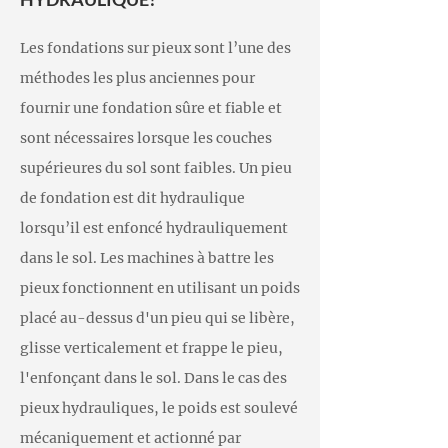
Les fondations sur pieux sont l’une des
méthodes les plus anciennes pour
fournir une fondation sûre et fiable et
sont nécessaires lorsque les couches
supérieures du sol sont faibles. Un pieu
de fondation est dit hydraulique
lorsqu’il est enfoncé hydrauliquement
dans le sol. Les machines à battre les
pieux fonctionnent en utilisant un poids
placé au-dessus d'un pieu qui se libère,
glisse verticalement et frappe le pieu,
l'enfonçant dans le sol. Dans le cas des
pieux hydrauliques, le poids est soulevé
mécaniquement et actionné par