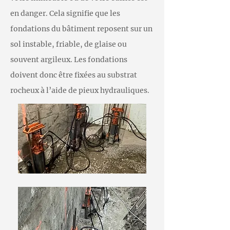
en danger. Cela signifie que les
fondations du bâtiment reposent sur un
sol instable, friable, de glaise ou
souvent argileux. Les fondations
doivent donc être fixées au substrat
rocheux à l’aide de pieux hydrauliques.