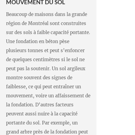
MOUVEMENT DU SOL
Beaucoup de maisons dans la grande
région de Montréal sont construites
sur des sols à faible capacité portante.
Une fondation en béton pèse
plusieurs tonnes et peut s’enfoncer
de quelques centimètres si le sol ne
peut pas la soutenir. Un sol argileux
montre souvent des signes de
faiblesse, ce qui peut entraîner un
mouvement, voire un affaissement de
la fondation. D’autres facteurs
peuvent aussi nuire à la capacité
portante du sol. Par exemple, un
grand arbre près de la fondation peut