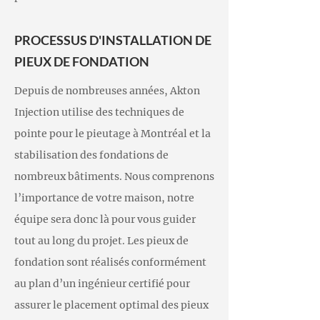
PROCESSUS D'INSTALLATION DE
PIEUX DE FONDATION
Depuis de nombreuses années, Akton
Injection utilise des techniques de
pointe pour le pieutage à Montréal et la
stabilisation des fondations de
nombreux bâtiments. Nous comprenons
l’importance de votre maison, notre
équipe sera donc là pour vous guider
tout au long du projet. Les pieux de
fondation sont réalisés conformément
au plan d’un ingénieur certifié pour
assurer le placement optimal des pieux