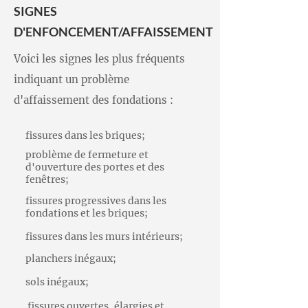
SIGNES
D'ENFONCEMENT/AFFAISSEMENT
Voici les signes les plus fréquents
indiquant un problème
d'affaissement des fondations :
fissures dans les briques;
problème de fermeture et
d'ouverture des portes et des
fenêtres;
fissures progressives dans les
fondations et les briques;
fissures dans les murs intérieurs;
planchers inégaux;
sols inégaux;
fissures ouvertes, élargies et