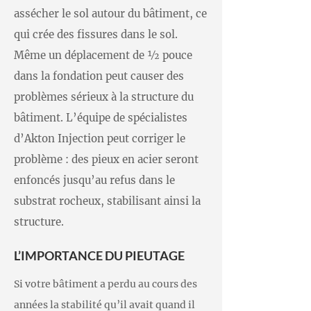
assécher le sol autour du bâtiment, ce
qui crée des fissures dans le sol.
Même un déplacement de ½ pouce
dans la fondation peut causer des
problèmes sérieux à la structure du
bâtiment. L’équipe de spécialistes
d’Akton Injection peut corriger le
problème : des pieux en acier seront
enfoncés jusqu’au refus dans le
substrat rocheux, stabilisant ainsi la
structure.
L’IMPORTANCE DU PIEUTAGE
Si votre bâtiment a perdu au cours des
années la stabilité qu’il avait quand il