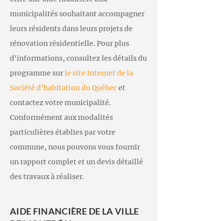
municipalités souhaitant accompagner
leurs rés
idents dans leurs projets de
rénovation résidentielle. Pour plus
d'informations, consultez les détails du
programme sur
le site Internet de la
Société d’habitation du Québec
et
contactez votre municipalité.
Conformément aux modalités
particulières établies par votre
commune, nous pouvons vous fournir
un rapport complet et un devis détaillé
des travaux à réaliser.
AIDE FINANCIÈRE DE LA VILLE