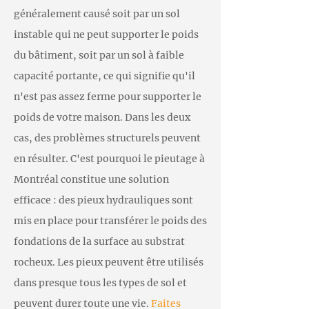
généralement causé soit par un sol
instable qui ne peut supporter le poids
du bâtiment, soit par un sol à faible
capacité portante, ce qui signifie qu'il
n'est pas assez ferme pour supporter le
poids de votre maison. Dans les deux
cas, des problèmes structurels peuvent
en résulter. C'est pourquoi le pieutage à
Montréal constitue une solution
efficace : des pieux hydrauliques sont
mis en place pour transférer le poids des
fondations de la surface au substrat
rocheux. Les pieux peuvent être utilisés
dans presque tous les types de sol et
peuvent durer toute une vie.
Faites