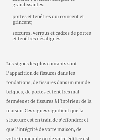
grandissantes;
portes et fenêtres qui coincent et
grincent;
serrures, verrous et cadres de portes
et fenêtres désalignés.
Les signes les plus courants sont
l’apparition de fissures dans les
fondations, de fissures dans un mur de
briques, de portes et fenêtres mal
fermées et de fissures à l’intérieur de la
maison. Ces signes signifient que la
structure est en train de s'effondrer et
que l’intégrité de votre maison, de
votre immeuble ou de votre édifice est