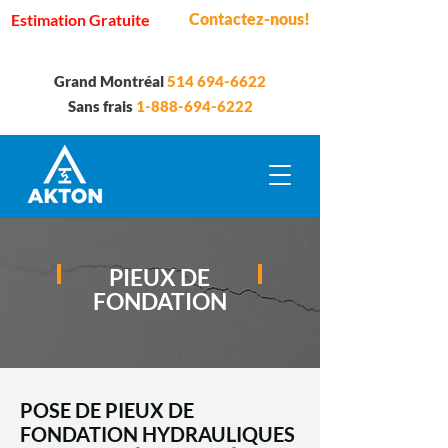
Contactez-nous!
Estimation Gratuite
Grand Montréal
514 694-6622
Sans frais
1-888-694-6222
PIEUX DE
FONDATION
POSE DE PIEUX DE
FONDATION HYDRAULIQUES