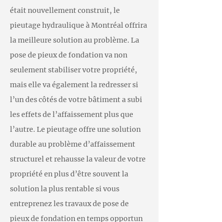
était nouvellement construit, le
pieutage hydraulique à Montréal offrira
la meilleure solution au problème. La
pose de pieux de fondation va non
seulement stabiliser votre propriété,
mais elle va également la redresser si
l’un des côtés de votre bâtiment a subi
les effets de l’affaissement plus que
l’autre. Le pieutage offre une solution
durable au problème d’affaissement
structurel et rehausse la valeur de votre
propriété en plus d’être souvent la
solution la plus rentable si vous
entreprenez les travaux de pose de
pieux de fondation en temps opportun