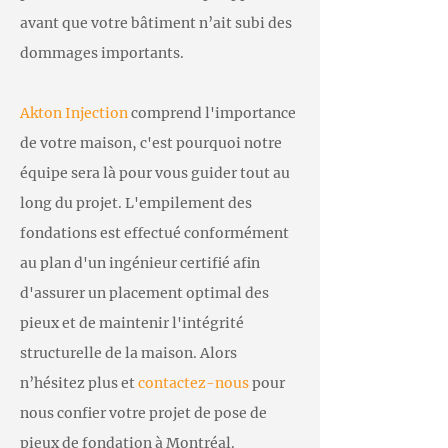
avant que votre bâtiment n’ait subi des
dommages importants.
Akton Injection
comprend l'importance
de votre maison, c'est pourquoi notre
équipe sera là pour vous guider tout au
long du projet. L'empilement des
fondations est effectué conformément
au plan d'un ingénieur certifié afin
d'assurer un placement optimal des
pieux et de maintenir l'intégrité
structurelle de la maison. Alors
n’hésitez plus et
contactez-nous
pour
nous confier votre projet de pose de
pieux de fondation à Montréal.