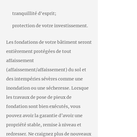
tranquillité d'esprit;
protection de votre investissement.
Les fondations de votre bâtiment seront
entièrement protégées de tout
affaissement
(affaissement/affaissement) du sol et
des intempéries sévères comme une
inondation ou une sécheresse. Lorsque
les travaux de pose de pieux de
fondation sont bien exécutés, vous
pouvez avoir la garantie d’avoir une
propriété stable, remise à niveau et
redresser. Ne craignez plus de nouveaux