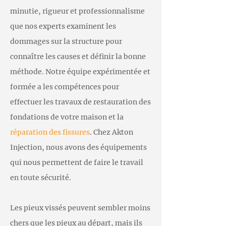
minutie, rigueur et professionnalisme
que nos experts examinent les
dommages sur la structure pour
connaître les causes et définir la bonne
méthode. Notre équipe expérimentée et
formée a les compétences pour
effectuer les travaux de restauration des
fondations de votre maison et la
réparation des fissures
. Chez Akton
Injection, nous avons des équipements
qui nous permettent de faire le travail
en toute sécurité.
Les pieux vissés peuvent sembler moins
chers que les pieux au départ, mais ils