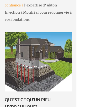
confiance à
l'expertise d' Akton
Injection à Montréal pour redonner vie à
vos fondations.
QU'EST-CE QU'UN PIEU
HYDRAULIQUE?