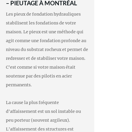
– PIEUTAGE À MONTRÉAL
Les pieux de fondation hydrauliques
stabilisent les fondations de votre
maison. Le pieux est une méthode qui
agit comme une fondation profonde au
niveau du substrat rocheux et permet de
redresser et de stabiliser votre maison.
C'est comme si votre maison était
soutenue par des pilotis en acier
permanents.
La cause la plus fréquente
d'affaissement est un sol instable ou
peu porteur (souvent argileux).
L'affaissement des structures est